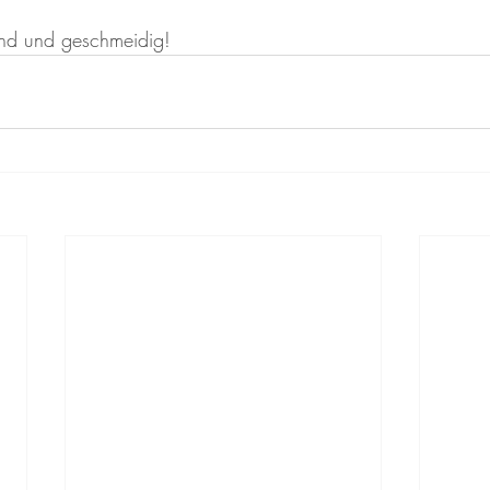
und und geschmeidig!