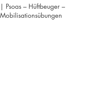
| Psoas – Hüftbeuger –
Mobilisationsübungen