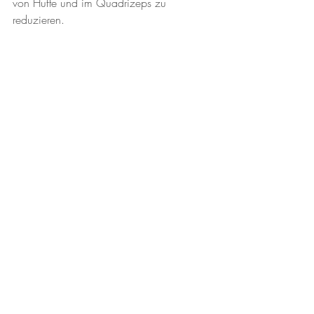
von Hüfte und im Quadrizeps zu 
reduzieren.